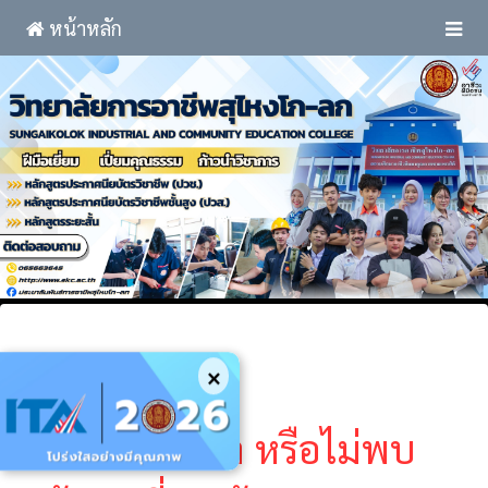
หน้าหลัก
×
ไม่พบเนื้อหา หรือไม่พบ