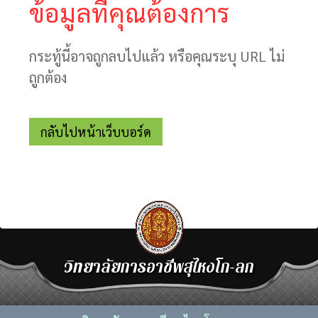
ข้อมูลที่คุณต้องการ
กระทู้นี้อาจถูกลบไปแล้ว หรือคุณระบุ URL ไม่
ถูกต้อง
กลับไปหน้าเว็บบอร์ด
วิทยาลัยการอาชีพสุไหงโก-ลก