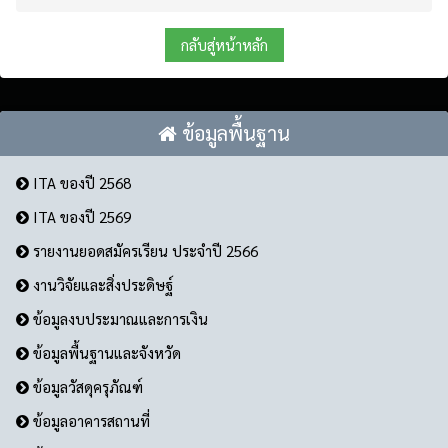
กลับสู่หน้าหลัก
ข้อมูลพื้นฐาน
ITA ของปี 2568
ITA ของปี 2569
รายงานยอดสมัครเรียน ประจำปี 2566
งานวิจัยและสิ่งประดิษฐ์
ข้อมูลงบประมาณและการเงิน
ข้อมูลพื้นฐานและจังหวัด
ข้อมูลวัสดุครุภัณฑ์
ข้อมูลอาคารสถานที่