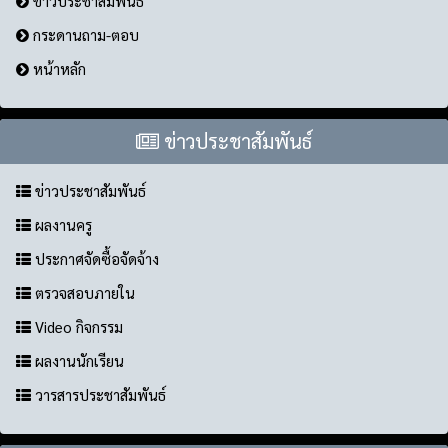
ข่าวประชาสัมพันธ์
กระดานถาม-ตอบ
หน้าหลัก
ข่าวประชาสัมพันธ์
ข่าวประชาสัมพันธ์
ผลงานครู
ประกาศจัดซื้อจัดจ้าง
ตรวจสอบภายใน
Video กิจกรรม
ผลงานนักเรียน
วารสารประชาสัมพันธ์