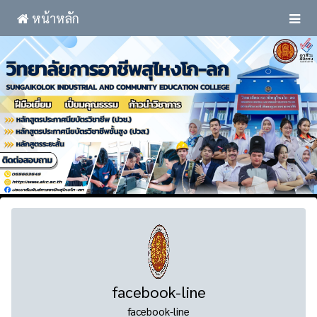
หน้าหลัก
facebook-line
facebook-line