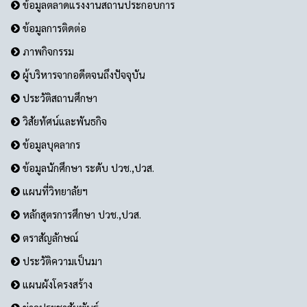
ข้อมูลตลาดแรงงานสถานประกอบการ
ข้อมูลการติดต่อ
ภาพกิจกรรม
ผู้บริหารจากอดีตจนถึงปัจจุบัน
ประวัติสถานศึกษา
วิสัยทัศน์และพันธกิจ
ข้อมูลบุคลากร
ข้อมูลนักศึกษา ระดับ ปวช.,ปวส.
แผนที่วิทยาลัยฯ
หลักสูตรการศึกษา ปวช.,ปวส.
ตราสัญลักษณ์
ประวัติความเป็นมา
แผนผังโครงสร้าง