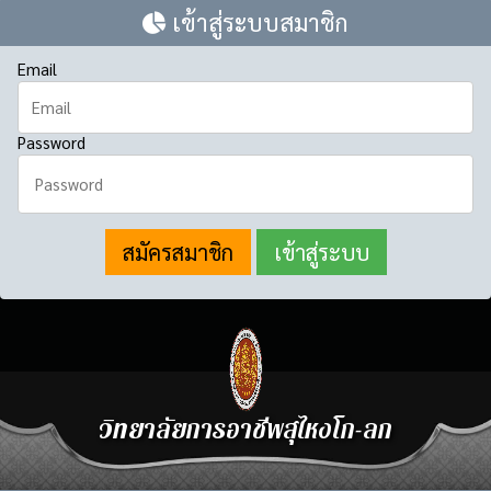
เข้าสู่ระบบสมาชิก
Email
Password
สมัครสมาชิก
วิทยาลัยการอาชีพสุไหงโก-ลก