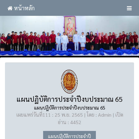
หน้าหลัก
แผนปฏิบัติการประจำปีงบประมาณ 65
แผนปฏิบัติการประจำปีงบประมาณ 65
เผยแพร่วันที่111 : 25 พ.ย. 2565 | โดย : Admin | เปิด
อ่าน : 4452
แผนปฏิบัติการประจำปี