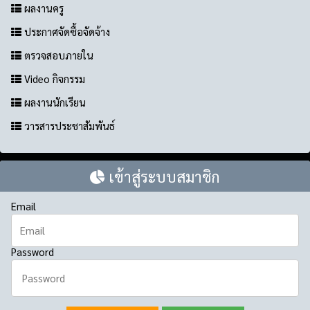
ผลงานครู
ประกาศจัดซื้อจัดจ้าง
ตรวจสอบภายใน
Video กิจกรรม
ผลงานนักเรียน
วารสารประชาสัมพันธ์
เข้าสู่ระบบสมาชิก
Email
Password