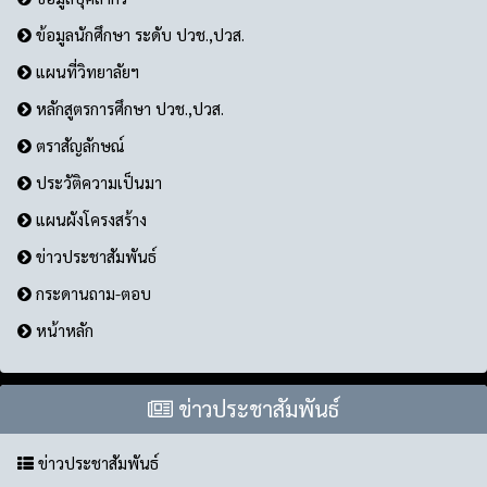
ข้อมูลนักศึกษา ระดับ ปวช.,ปวส.
แผนที่วิทยาลัยฯ
หลักสูตรการศึกษา ปวช.,ปวส.
ตราสัญลักษณ์
ประวัติความเป็นมา
แผนผังโครงสร้าง
ข่าวประชาสัมพันธ์
กระดานถาม-ตอบ
หน้าหลัก
ข่าวประชาสัมพันธ์
ข่าวประชาสัมพันธ์