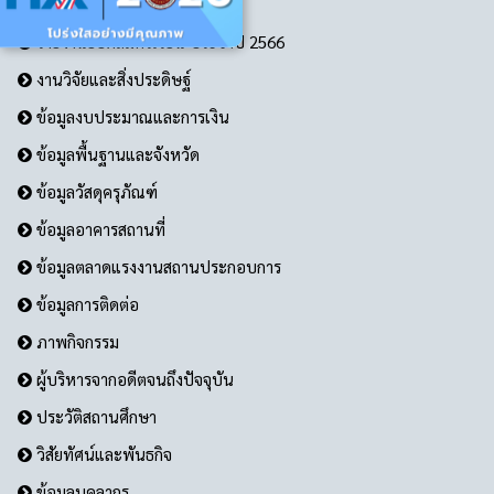
ITA ของปี 2569
รายงานยอดสมัครเรียน ประจำปี 2566
งานวิจัยและสิ่งประดิษฐ์
ข้อมูลงบประมาณและการเงิน
ข้อมูลพื้นฐานและจังหวัด
ข้อมูลวัสดุครุภัณฑ์
ข้อมูลอาคารสถานที่
ข้อมูลตลาดแรงงานสถานประกอบการ
ข้อมูลการติดต่อ
ภาพกิจกรรม
ผู้บริหารจากอดีตจนถึงปัจจุบัน
ประวัติสถานศึกษา
วิสัยทัศน์และพันธกิจ
ข้อมูลบุคลากร