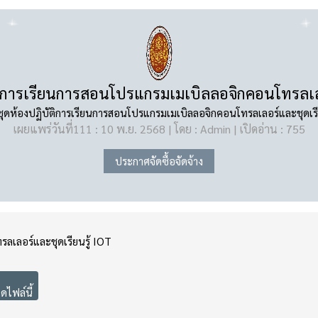
ัติการเรียนการสอนโปรแกรมเมเบิลลอจิกคอนโทรลเลอ
ชุดห้องปฏิบัติการเรียนการสอนโปรแกรมเมเบิลลอจิกคอนโทรลเลอร์และชุดเรี
เผยแพร่วันที่111 : 10 พ.ย. 2568 | โดย : Admin | เปิดอ่าน : 755
ประกาศจัดซื้อจัดจ้าง
ลเลอร์และชุดเรียนรู้ IOT
ไฟล์นี้