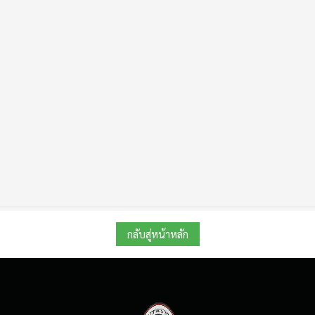
กลับสู่หน้าหลัก