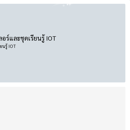
ร์และชุดเรียนรู้ IOT
ยนรู้ IOT