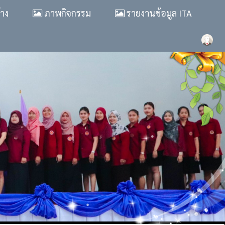
้าง
ภาพกิจกรรม
รายงานข้อมูล ITA